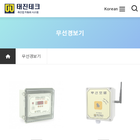
Korean
무선경보기
무선경보기