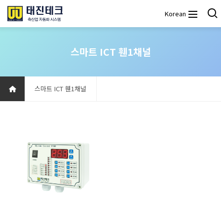
Korean
스마트 ICT 휀1채널
스마트 ICT 휀1채널